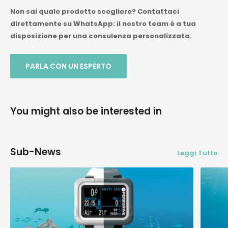
Non sai quale prodotto scegliere? Contattaci
direttamente su WhatsApp: il nostro team è a tua
disposizione per una consulenza personalizzata.
PARLA CON UN ESPERTO
You might also be interested in
Sub-News
Leggi Tutto