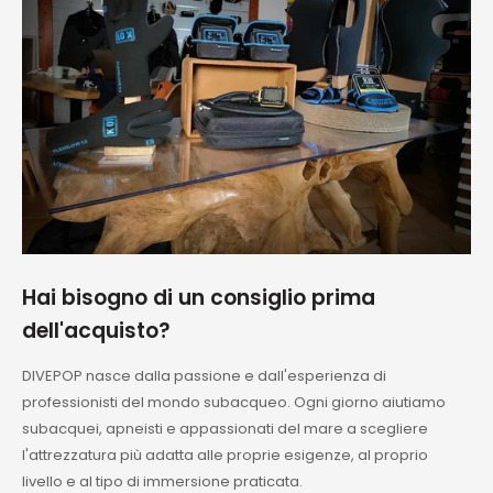
Hai bisogno di un consiglio prima
dell'acquisto?
DIVEPOP nasce dalla passione e dall'esperienza di
professionisti del mondo subacqueo. Ogni giorno aiutiamo
subacquei, apneisti e appassionati del mare a scegliere
l'attrezzatura più adatta alle proprie esigenze, al proprio
livello e al tipo di immersione praticata.