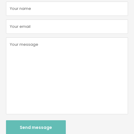
Your name
Your email
Your message
Send message