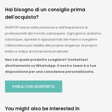
Hai bisogno di un consiglio prima
dell'acquisto?
DIVEPOP nasce dalla passione e dall'esperienza di
professionisti del mondo subacqueo. Ogni giorno aiutiamo
subacquei, apneisti e appassionati del mare a scegliere
l'attrezzatura più adatta alle proprie esigenze, al proprio
livello e al tipo di immersione praticata.
Non sai quale prodotto scegliere? Contattaci
direttamente su WhatsApp: il nostro team è a tua
disposizione per una consulenza personalizzata.
PARLA CON UN ESPERTO
You might also be interested in