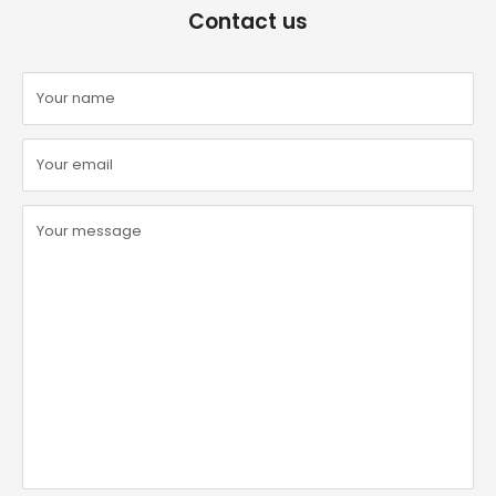
Contact us
Your name
Your email
Your message