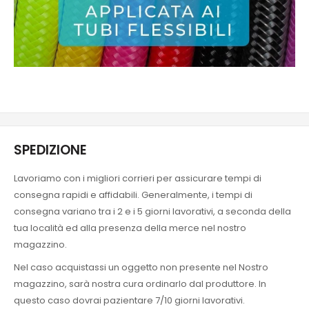
SPEDIZIONE
Lavoriamo con i migliori corrieri per assicurare tempi di
consegna rapidi e affidabili. Generalmente, i tempi di
consegna variano tra i 2 e i 5 giorni lavorativi, a seconda della
tua località ed alla presenza della merce nel nostro
magazzino.
Nel caso acquistassi un oggetto non presente nel Nostro
magazzino, sarà nostra cura ordinarlo dal produttore. In
questo caso dovrai pazientare 7/10 giorni lavorativi.