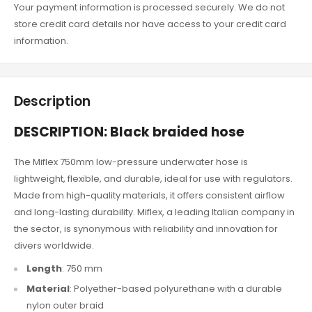
Your payment information is processed securely. We do not
store credit card details nor have access to your credit card
information.
Description
DESCRIPTION: Black braided hose
The Miflex 750mm low-pressure underwater hose is
lightweight, flexible, and durable, ideal for use with regulators.
Made from high-quality materials, it offers consistent airflow
and long-lasting durability. Miflex, a leading Italian company in
the sector, is synonymous with reliability and innovation for
divers worldwide.
Length
: 750 mm
Material
: Polyether-based polyurethane with a durable
nylon outer braid