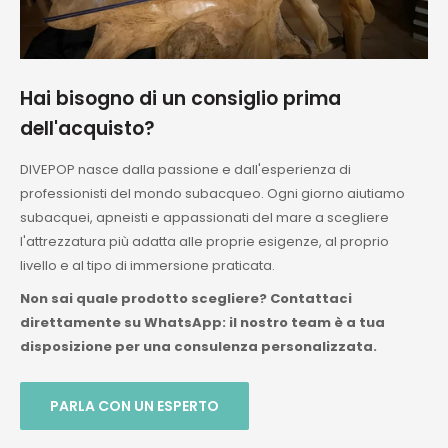
Hai bisogno di un consiglio prima
dell'acquisto?
DIVEPOP nasce dalla passione e dall'esperienza di
professionisti del mondo subacqueo. Ogni giorno aiutiamo
subacquei, apneisti e appassionati del mare a scegliere
l'attrezzatura più adatta alle proprie esigenze, al proprio
livello e al tipo di immersione praticata.
Non sai quale prodotto scegliere? Contattaci
direttamente su WhatsApp: il nostro team è a tua
disposizione per una consulenza personalizzata.
PARLA CON UN ESPERTO