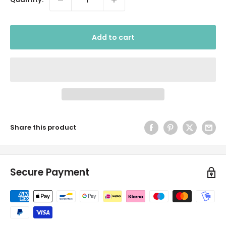
Add to cart
Share this product
Secure Payment