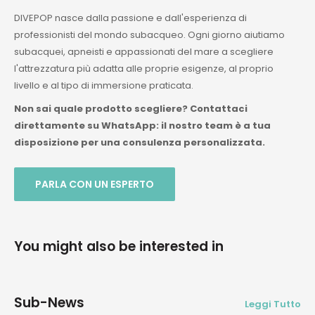
DIVEPOP nasce dalla passione e dall'esperienza di
professionisti del mondo subacqueo. Ogni giorno aiutiamo
subacquei, apneisti e appassionati del mare a scegliere
l'attrezzatura più adatta alle proprie esigenze, al proprio
livello e al tipo di immersione praticata.
Non sai quale prodotto scegliere? Contattaci
direttamente su WhatsApp: il nostro team è a tua
disposizione per una consulenza personalizzata.
PARLA CON UN ESPERTO
You might also be interested in
Sub-News
Leggi Tutto