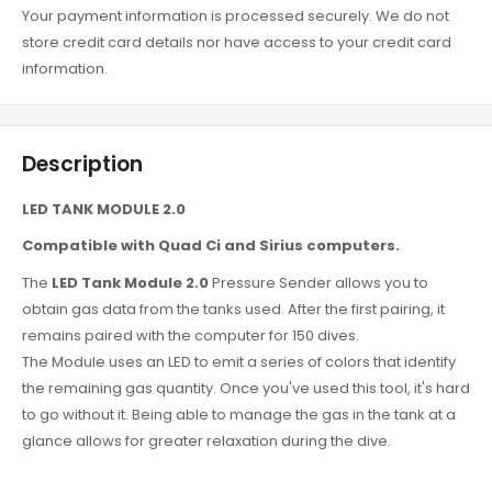
Your payment information is processed securely. We do not
store credit card details nor have access to your credit card
information.
Description
LED TANK MODULE 2.0
Compatible with Quad Ci and Sirius computers.
The
LED Tank Module 2.0
Pressure Sender allows you to
obtain gas data from the tanks used. After the first pairing, it
remains paired with the computer for 150 dives.
The Module uses an LED to emit a series of colors that identify
the remaining gas quantity. Once you've used this tool, it's hard
to go without it. Being able to manage the gas in the tank at a
glance allows for greater relaxation during the dive.