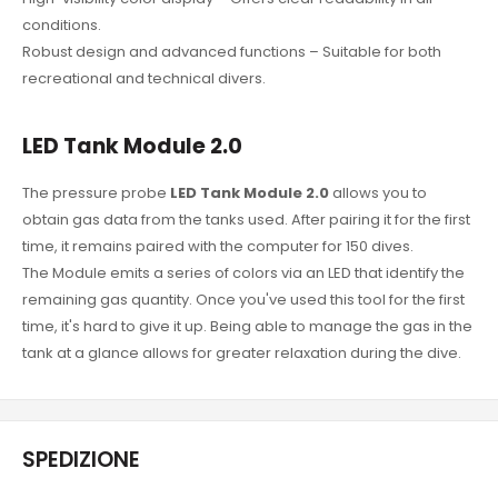
conditions.
Robust design and advanced functions – Suitable for both
recreational and technical divers.
LED Tank Module 2.0
The pressure probe
LED Tank Module 2.0
allows you to
obtain gas data from the tanks used. After pairing it for the first
time, it remains paired with the computer for 150 dives.
The Module emits a series of colors via an LED that identify the
remaining gas quantity. Once you've used this tool for the first
time, it's hard to give it up. Being able to manage the gas in the
tank at a glance allows for greater relaxation during the dive.
SPEDIZIONE