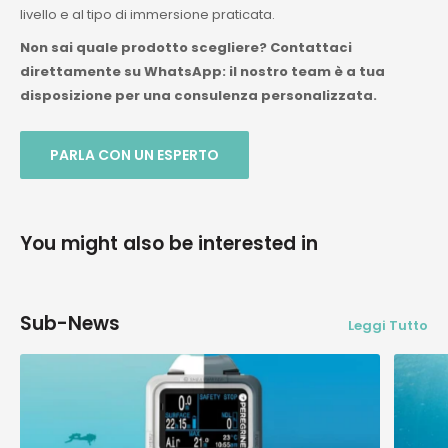
livello e al tipo di immersione praticata.
Non sai quale prodotto scegliere? Contattaci
direttamente su WhatsApp: il nostro team è a tua
disposizione per una consulenza personalizzata.
PARLA CON UN ESPERTO
You might also be interested in
Sub-News
Leggi Tutto