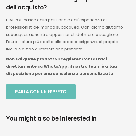
dell'acquisto?
DIVEPOP nasce dalla passione e dall'esperienza di
professionisti del mondo subacqueo. Ogni giorno aiutiamo
subacquei, apneisti e appassionati del mare a scegliere
l'attrezzatura più adatta alle proprie esigenze, al proprio
livello e al tipo di immersione praticata.
Non sai quale prodotto scegliere? Contattaci
direttamente su WhatsApp: il nostro team è a tua
disposizione per una consulenza personalizzata.
PARLA CON UN ESPERTO
You might also be interested in