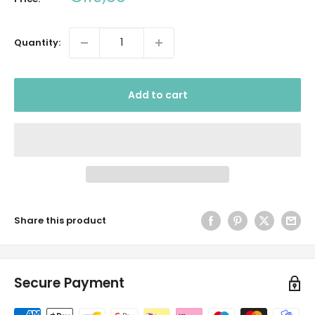
price
Quantity:
Add to cart
Share this product
Secure Payment