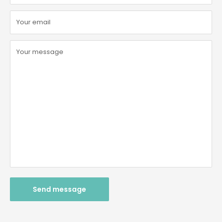
Your email
Your message
Send message