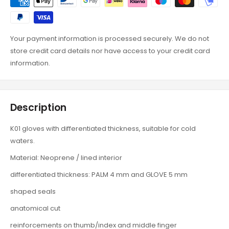
Your payment information is processed securely. We do not
store credit card details nor have access to your credit card
information.
Description
K01 gloves with differentiated thickness, suitable for cold
waters.
Material: Neoprene / lined interior
differentiated thickness: PALM 4 mm and GLOVE 5 mm
shaped seals
anatomical cut
reinforcements on thumb/index and middle finger