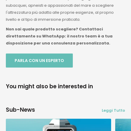
subacquei, apneisti e appassionati del mare a scegliere
l'attrezzatura più adatta alle proprie esigenze, al proprio
livello e al tipo di immersione praticata.
Non sai quale prodotto scegliere? Contattaci
direttamente su WhatsApp: il nostro team è a tua
disposizione per una consulenza personalizzata.
PARLA CON UN ESPERTO
You might also be interested in
Sub-News
Leggi Tutto