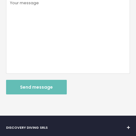
Your message
Send message
DISCOVERY DIVING SRLS