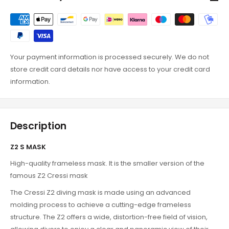
Your payment information is processed securely. We do not
store credit card details nor have access to your credit card
information.
Description
Z2 S MASK
High-quality frameless mask. It is the smaller version of the
famous Z2 Cressi mask
The Cressi Z2 diving mask is made using an advanced
molding process to achieve a cutting-edge frameless
structure. The Z2 offers a wide, distortion-free field of vision,