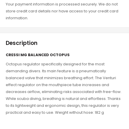
Your payment information is processed securely. We do not
store credit card details nor have access to your credit card
information.
Description
CRESSI MG BALANCED OCTOPUS
Octopus regulator specifically designed for the most
demanding divers. Its main feature is a pneumatically
balanced valve that minimizes breathing effort. The Venturi
effect regulator on the mouthpiece tube increases and
decreases airflow, eliminating risks associated with free-flow.
While scuba diving, breathing is natural and effortless. Thanks
to its lightweight and ergonomic design, this regulator is very
practical and easy to use. Weight without hose: 182 g