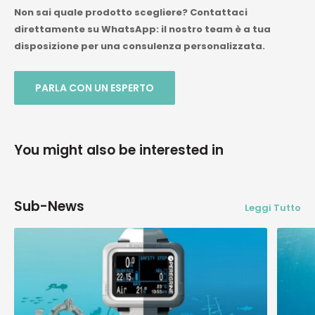
Non sai quale prodotto scegliere? Contattaci
direttamente su WhatsApp: il nostro team è a tua
disposizione per una consulenza personalizzata.
PARLA CON UN ESPERTO
You might also be interested in
Sub-News
Leggi Tutto