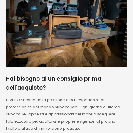
Hai bisogno di un consiglio prima
dell'acquisto?
DIVEPOP nasce dalla passione e dall'esperienza di
professionisti del mondo subacqueo. Ogni giorno aiutiamo
subacquei, apneisti e appassionati del mare a scegliere
l'attrezzatura più adatta alle proprie esigenze, al proprio
livello e al tipo di immersione praticata.