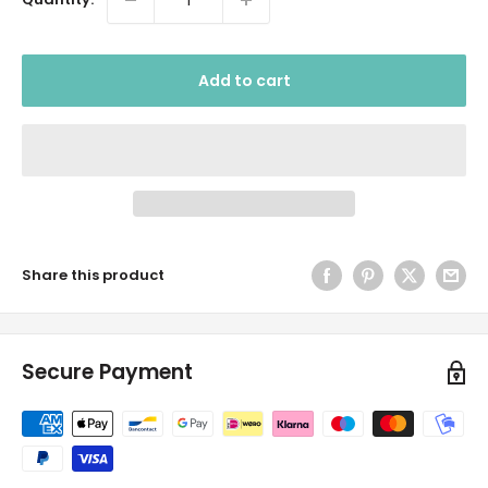
Add to cart
Share this product
Secure Payment