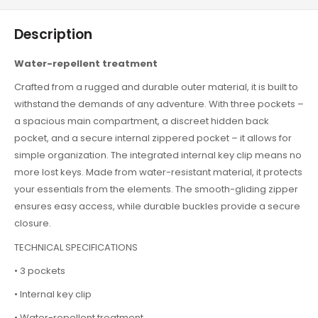
Description
Water-repellent treatment
Crafted from a rugged and durable outer material, it is built to
withstand the demands of any adventure. With three pockets –
a spacious main compartment, a discreet hidden back
pocket, and a secure internal zippered pocket – it allows for
simple organization. The integrated internal key clip means no
more lost keys. Made from water-resistant material, it protects
your essentials from the elements. The smooth-gliding zipper
ensures easy access, while durable buckles provide a secure
closure.
TECHNICAL SPECIFICATIONS
• 3 pockets
• Internal key clip
• Water-repellent treatment