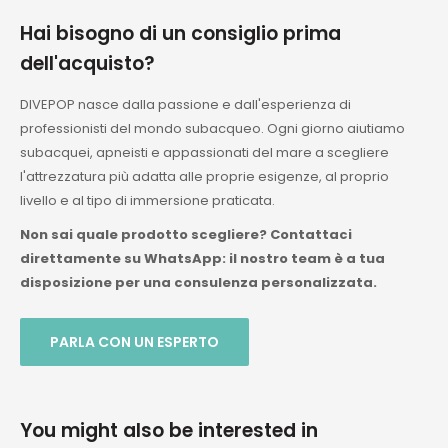
Hai bisogno di un consiglio prima
dell'acquisto?
DIVEPOP nasce dalla passione e dall'esperienza di
professionisti del mondo subacqueo. Ogni giorno aiutiamo
subacquei, apneisti e appassionati del mare a scegliere
l'attrezzatura più adatta alle proprie esigenze, al proprio
livello e al tipo di immersione praticata.
Non sai quale prodotto scegliere? Contattaci
direttamente su WhatsApp: il nostro team è a tua
disposizione per una consulenza personalizzata.
PARLA CON UN ESPERTO
You might also be interested in