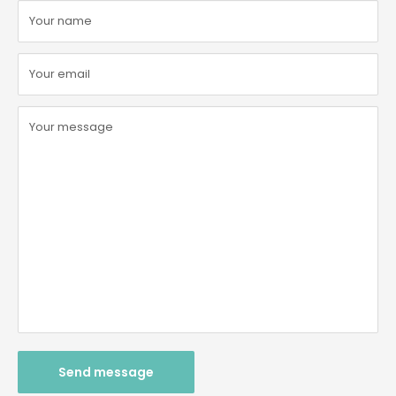
Your name
Your email
Your message
Send message