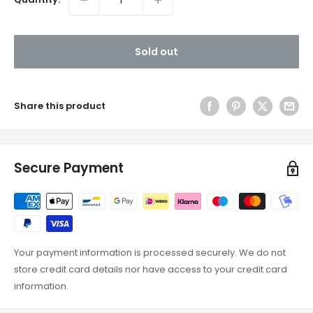
Sold out
Share this product
Secure Payment
Your payment information is processed securely. We do not
store credit card details nor have access to your credit card
information.