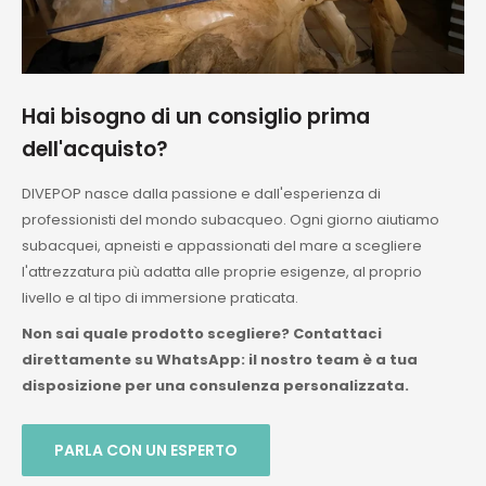
Hai bisogno di un consiglio prima
dell'acquisto?
DIVEPOP nasce dalla passione e dall'esperienza di
professionisti del mondo subacqueo. Ogni giorno aiutiamo
subacquei, apneisti e appassionati del mare a scegliere
l'attrezzatura più adatta alle proprie esigenze, al proprio
livello e al tipo di immersione praticata.
Non sai quale prodotto scegliere? Contattaci
direttamente su WhatsApp: il nostro team è a tua
disposizione per una consulenza personalizzata.
PARLA CON UN ESPERTO