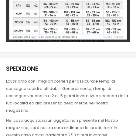
SPEDIZIONE
Lavoriamo con i migliori corrieri per assicurare tempi di
consegna rapidi e affidabili. Generalmente, i tempi di
consegna variano tra i 2 e i 5 giorni lavorativi, a seconda della
tua località ed alla presenza della merce nel nostro
magazzino.
Nel caso acquistassi un oggetto non presente nel Nostro
magazzino, sarà nostra cura ordinarlo dal produttore. In
questo caso dovrai pazientare 7/10 giorni lavorativi.