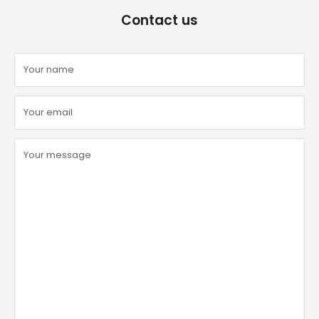
Contact us
Your name
Your email
Your message