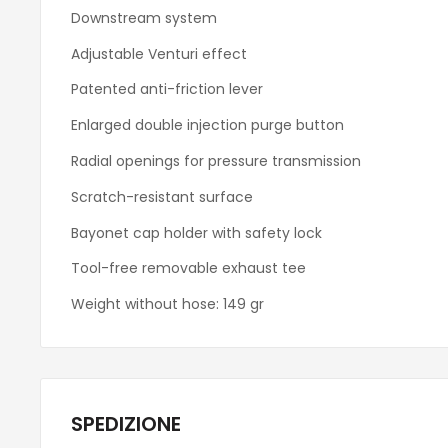
Downstream system
Adjustable Venturi effect
Patented anti-friction lever
Enlarged double injection purge button
Radial openings for pressure transmission
Scratch-resistant surface
Bayonet cap holder with safety lock
Tool-free removable exhaust tee
Weight without hose: 149 gr
SPEDIZIONE