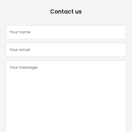
Contact us
Your name
Your email
Your message