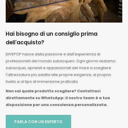
Hai bisogno di un consiglio prima
dell'acquisto?
DIVEPOP nasce dalla passione e dall'esperienza di
professionisti del mondo subacqueo. Ogni giorno aiutiamo
subacquei, apneisti e appassionati del mare a scegliere
l'attrezzatura più adatta alle proprie esigenze, al proprio
livello e al tipo di immersione praticata.
Non sai quale prodotto scegliere? Contattaci
direttamente su WhatsApp: il nostro team è a tua
disposizione per una consulenza personalizzata.
PARLA CON UN ESPERTO