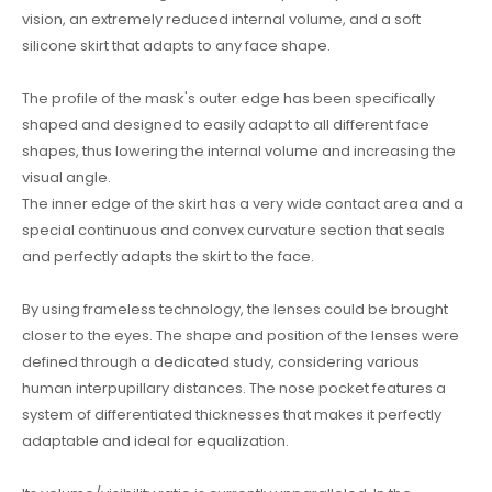
vision, an extremely reduced internal volume, and a soft
silicone skirt that adapts to any face shape.
The profile of the mask's outer edge has been specifically
shaped and designed to easily adapt to all different face
shapes, thus lowering the internal volume and increasing the
visual angle.
The inner edge of the skirt has a very wide contact area and a
special continuous and convex curvature section that seals
and perfectly adapts the skirt to the face.
By using frameless technology, the lenses could be brought
closer to the eyes. The shape and position of the lenses were
defined through a dedicated study, considering various
human interpupillary distances. The nose pocket features a
system of differentiated thicknesses that makes it perfectly
adaptable and ideal for equalization.