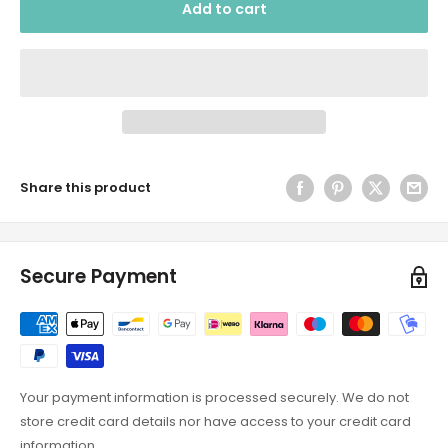
Add to cart
Share this product
Secure Payment
Your payment information is processed securely. We do not
store credit card details nor have access to your credit card
information.