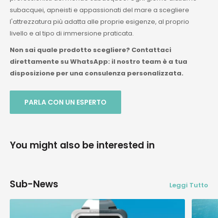
subacquei, apneisti e appassionati del mare a scegliere
l'attrezzatura più adatta alle proprie esigenze, al proprio
livello e al tipo di immersione praticata.
Non sai quale prodotto scegliere? Contattaci
direttamente su WhatsApp: il nostro team è a tua
disposizione per una consulenza personalizzata.
PARLA CON UN ESPERTO
You might also be interested in
Sub-News
Leggi Tutto