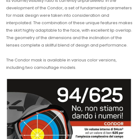
Its volume/visibility ratio is currently unparalleled. In the
development of the Condor, a set of fundamental parameters
for mask design were taken into consideration and
interpolated. The combination of these unique features makes
the skirt highly adaptable to the face, with excellent lip overlap.
The geometry of the dimensions and the inclination of the
lenses complete a skillful blend of design and performance.
The Condor mask is available in various color versions,
including two camouflage models.