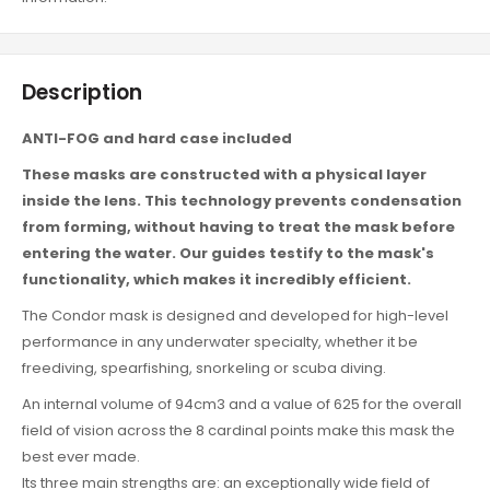
Description
ANTI-FOG and hard case included
These masks are constructed with a physical layer
inside the lens. This technology prevents condensation
from forming, without having to treat the mask before
entering the water. Our guides testify to the mask's
functionality, which makes it incredibly efficient.
The Condor mask is designed and developed for high-level
performance in any underwater specialty, whether it be
freediving, spearfishing, snorkeling or scuba diving.
An internal volume of 94cm3 and a value of 625 for the overall
field of vision across the 8 cardinal points make this mask the
best ever made.
Its three main strengths are: an exceptionally wide field of