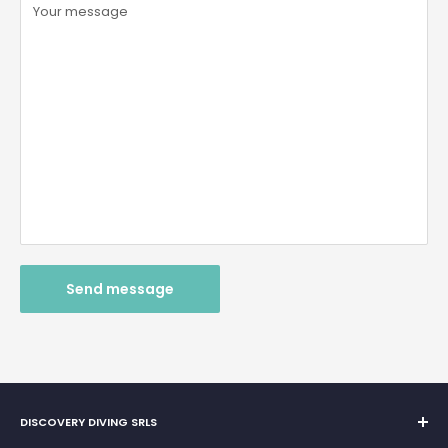
Your message
Send message
DISCOVERY DIVING SRLS