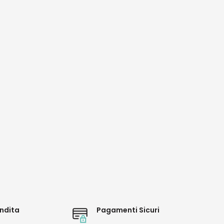
ndita
Pagamenti Sicuri