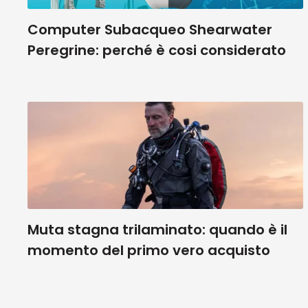
Computer Subacqueo Shearwater
Peregrine: perché è cosi considerato
Muta stagna trilaminato: quando è il
momento del primo vero acquisto