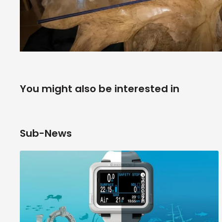
You might also be interested in
Sub-News