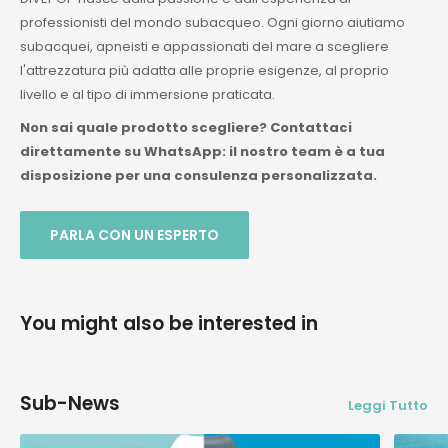
professionisti del mondo subacqueo. Ogni giorno aiutiamo
subacquei, apneisti e appassionati del mare a scegliere
l'attrezzatura più adatta alle proprie esigenze, al proprio
livello e al tipo di immersione praticata.
Non sai quale prodotto scegliere? Contattaci
direttamente su WhatsApp: il nostro team è a tua
disposizione per una consulenza personalizzata.
PARLA CON UN ESPERTO
You might also be interested in
Sub-News
Leggi Tutto