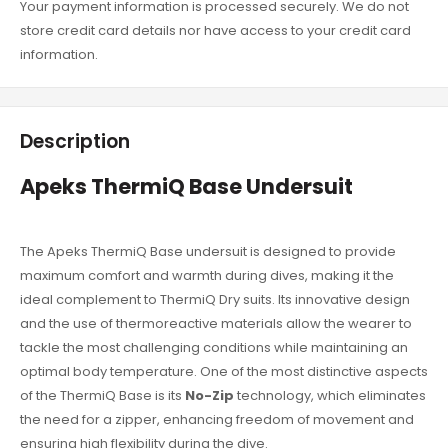
Your payment information is processed securely. We do not
store credit card details nor have access to your credit card
information.
Description
Apeks ThermiQ Base Undersuit
The Apeks ThermiQ Base undersuit is designed to provide
maximum comfort and warmth during dives, making it the
ideal complement to ThermiQ Dry suits. Its innovative design
and the use of thermoreactive materials allow the wearer to
tackle the most challenging conditions while maintaining an
optimal body temperature. One of the most distinctive aspects
of the ThermiQ Base is its
No-Zip
technology, which eliminates
the need for a zipper, enhancing freedom of movement and
ensuring high flexibility during the dive.