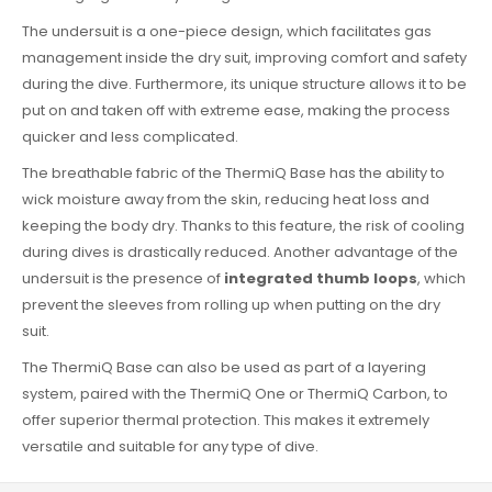
The undersuit is a one-piece design, which facilitates gas
management inside the dry suit, improving comfort and safety
during the dive. Furthermore, its unique structure allows it to be
put on and taken off with extreme ease, making the process
quicker and less complicated.
The breathable fabric of the ThermiQ Base has the ability to
wick moisture away from the skin, reducing heat loss and
keeping the body dry. Thanks to this feature, the risk of cooling
during dives is drastically reduced. Another advantage of the
undersuit is the presence of
integrated thumb loops
, which
prevent the sleeves from rolling up when putting on the dry
suit.
The ThermiQ Base can also be used as part of a layering
system, paired with the ThermiQ One or ThermiQ Carbon, to
offer superior thermal protection. This makes it extremely
versatile and suitable for any type of dive.