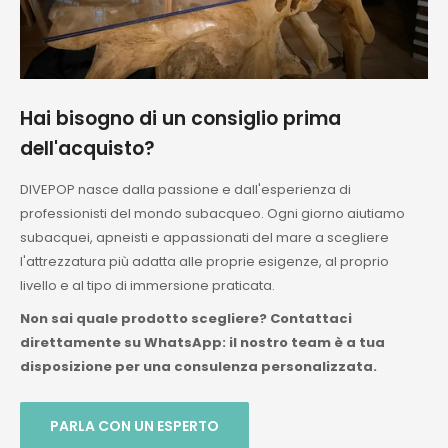
Hai bisogno di un consiglio prima
dell'acquisto?
DIVEPOP nasce dalla passione e dall'esperienza di
professionisti del mondo subacqueo. Ogni giorno aiutiamo
subacquei, apneisti e appassionati del mare a scegliere
l'attrezzatura più adatta alle proprie esigenze, al proprio
livello e al tipo di immersione praticata.
Non sai quale prodotto scegliere? Contattaci
direttamente su WhatsApp: il nostro team è a tua
disposizione per una consulenza personalizzata.
PARLA CON UN ESPERTO