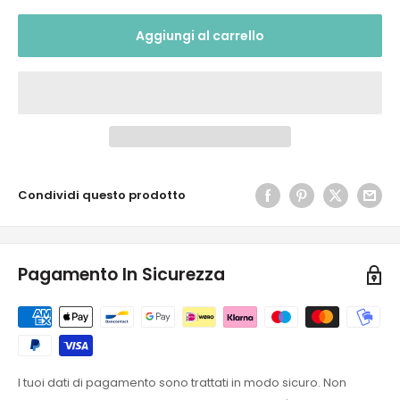
Aggiungi al carrello
Condividi questo prodotto
Pagamento In Sicurezza
I tuoi dati di pagamento sono trattati in modo sicuro. Non