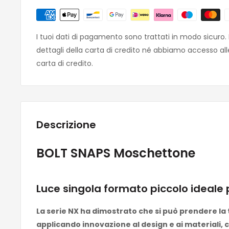
I tuoi dati di pagamento sono trattati in modo sicuro
dettagli della carta di credito né abbiamo accesso all
carta di credito.
Descrizione
BOLT SNAPS Moschettone
Luce singola formato piccolo ideale p
La serie NX ha dimostrato che si può prendere la 
applicando innovazione al design e ai materiali, 