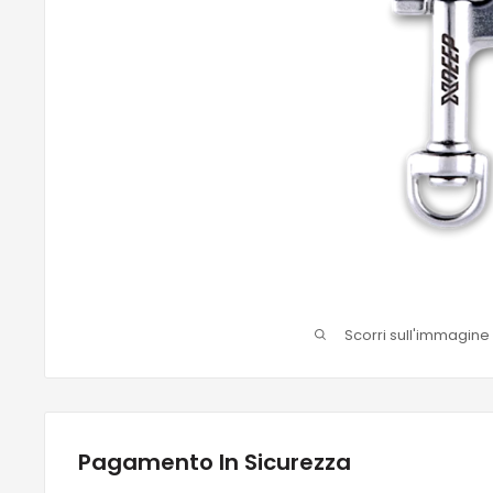
Scorri sull'immagine
Pagamento In Sicurezza