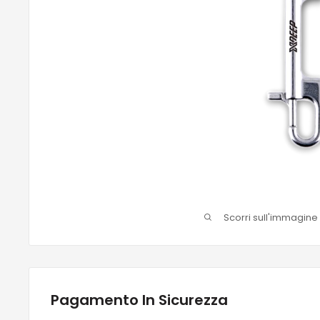
Scorri sull'immagine
Pagamento In Sicurezza