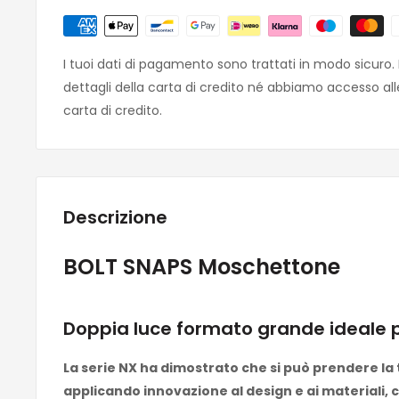
I tuoi dati di pagamento sono trattati in modo sicuro
dettagli della carta di credito né abbiamo accesso all
carta di credito.
Descrizione
BOLT SNAPS Moschettone
Doppia luce formato grande ideale p
La serie NX ha dimostrato che si può prendere la 
applicando innovazione al design e ai materiali, 