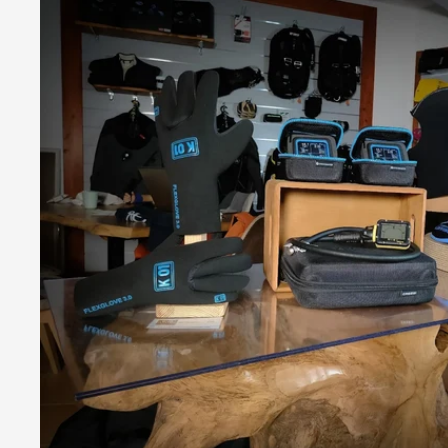
Consigliatissimo