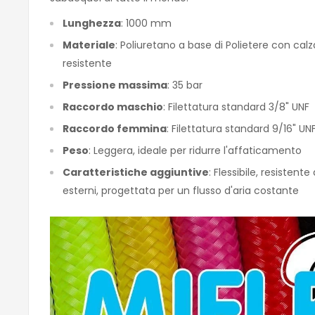
Lunghezza
: 1000 mm
Materiale
: Poliuretano a base di Polietere con cal
resistente
Pressione massima
: 35 bar
Raccordo maschio
: Filettatura standard 3/8" UNF
Raccordo femmina
: Filettatura standard 9/16" UN
Peso
: Leggera, ideale per ridurre l'affaticamento
Caratteristiche aggiuntive
: Flessibile, resistente
esterni, progettata per un flusso d'aria costante