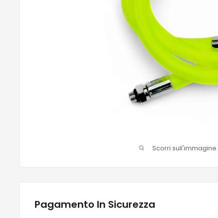
Scorri sull'immagine
Pagamento In Sicurezza