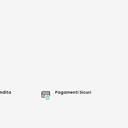
ndita
Pagamenti Sicuri