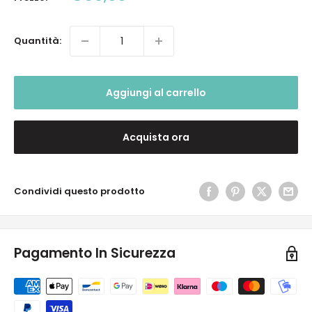
scontato
Quantità:
Aggiungi al carrello
Acquista ora
Condividi questo prodotto
Pagamento In Sicurezza