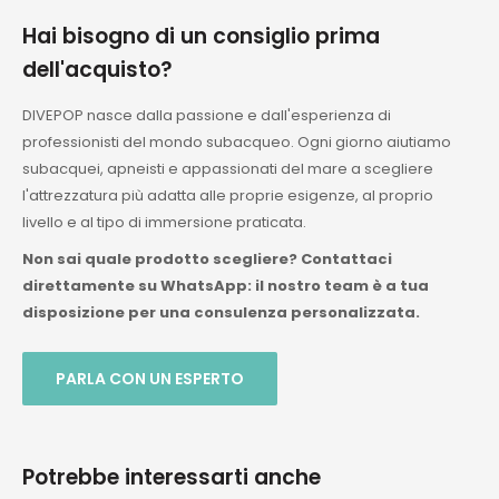
Hai bisogno di un consiglio prima
dell'acquisto?
DIVEPOP nasce dalla passione e dall'esperienza di
professionisti del mondo subacqueo. Ogni giorno aiutiamo
subacquei, apneisti e appassionati del mare a scegliere
l'attrezzatura più adatta alle proprie esigenze, al proprio
livello e al tipo di immersione praticata.
Non sai quale prodotto scegliere? Contattaci
direttamente su WhatsApp: il nostro team è a tua
disposizione per una consulenza personalizzata.
PARLA CON UN ESPERTO
Potrebbe interessarti anche