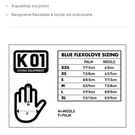
Aquastop sul polso
Neoprene flessibile e facile da indossare