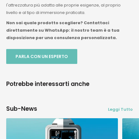
l'attrezzatura più adatta alle proprie esigenze, al proprio
livello e al tipo di immersione praticata.
Non sai quale prodotto scegliere? Contattaci
direttamente su WhatsApp: il nostro team è a tua
disposizione per una consulenza personalizzata.
PARLA CON UN ESPERTO
Potrebbe interessarti anche
Sub-News
Leggi Tutto