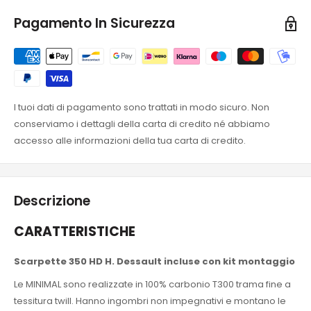
Pagamento In Sicurezza
I tuoi dati di pagamento sono trattati in modo sicuro. Non
conserviamo i dettagli della carta di credito né abbiamo
accesso alle informazioni della tua carta di credito.
Descrizione
CARATTERISTICHE
Scarpette 350 HD H. Dessault incluse con kit montaggio
Le MINIMAL sono realizzate in 100% carbonio T300 trama fine a
tessitura twill. Hanno ingombri non impegnativi e montano le