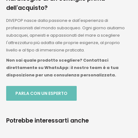
dell'acquisto?
DIVEPOP nasce dalla passione e dall'esperienza di
professionisti del mondo subacqueo. Ogni giorno aiutiamo
subacquei, apneisti e appassionati del mare a scegliere
l'attrezzatura più adatta alle proprie esigenze, al proprio
livello e al tipo di immersione praticata.
Non sai quale prodotto scegliere? Contattaci
direttamente su WhatsApp: il nostro team è a tua
disposizione per una consulenza personalizzata.
PARLA CON UN ESPERTO
Potrebbe interessarti anche