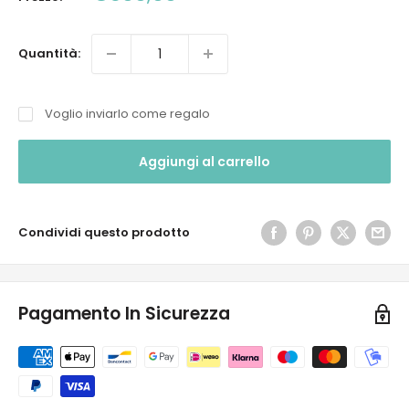
scontato
Quantità:
Voglio inviarlo come regalo
Aggiungi al carrello
Condividi questo prodotto
Pagamento In Sicurezza