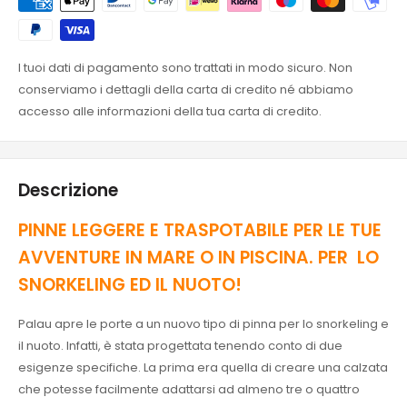
I tuoi dati di pagamento sono trattati in modo sicuro. Non
conserviamo i dettagli della carta di credito né abbiamo
accesso alle informazioni della tua carta di credito.
Descrizione
PINNE LEGGERE E TRASPOTABILE PER LE TUE
AVVENTURE IN MARE O IN PISCINA. PER LO
SNORKELING ED IL NUOTO!
Palau apre le porte a un nuovo tipo di pinna per lo snorkeling e
il nuoto. Infatti, è stata progettata tenendo conto di due
esigenze specifiche. La prima era quella di creare una calzata
che potesse facilmente adattarsi ad almeno tre o quattro