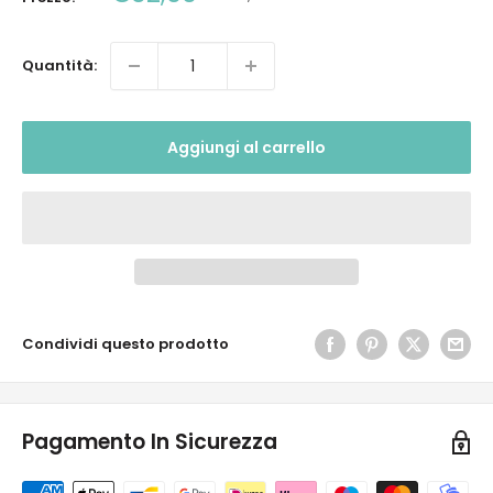
scontato
Quantità:
Aggiungi al carrello
Condividi questo prodotto
Pagamento In Sicurezza