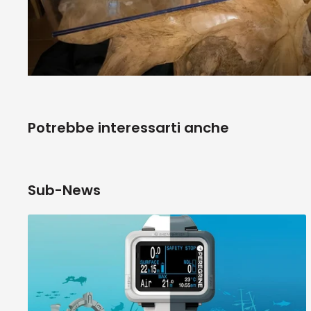
Potrebbe interessarti anche
Sub-News