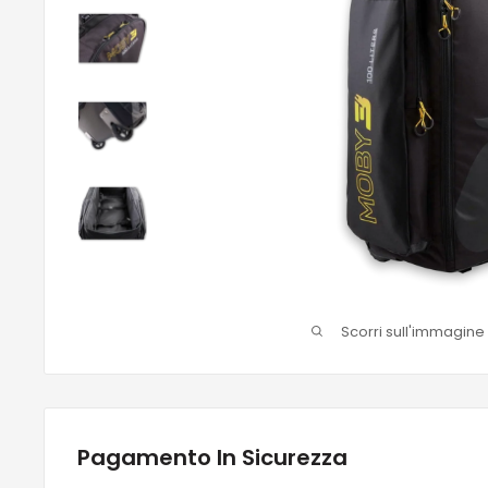
Scorri sull'immagine
Pagamento In Sicurezza