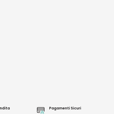
ndita
Pagamenti Sicuri