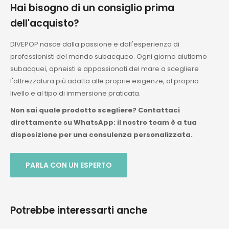
Hai bisogno di un consiglio prima
dell'acquisto?
DIVEPOP nasce dalla passione e dall'esperienza di
professionisti del mondo subacqueo. Ogni giorno aiutiamo
subacquei, apneisti e appassionati del mare a scegliere
l'attrezzatura più adatta alle proprie esigenze, al proprio
livello e al tipo di immersione praticata.
Non sai quale prodotto scegliere? Contattaci
direttamente su WhatsApp: il nostro team è a tua
disposizione per una consulenza personalizzata.
PARLA CON UN ESPERTO
Potrebbe interessarti anche