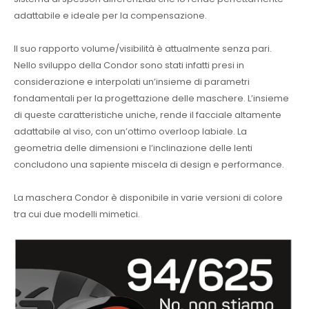
adattabile e ideale per la compensazione.
Il suo rapporto volume/visibilità è attualmente senza pari.
Nello sviluppo della Condor sono stati infatti presi in
considerazione e interpolati un
’
insieme di parametri
fondamentali per la progettazione delle maschere. L’insieme
di queste caratteristiche uniche, rende il facciale altamente
adattabile al viso, con un
’
ottimo overloop labiale. La
geometria delle dimensioni e l
’
inclinazione delle lenti
concludono una sapiente miscela di design e performance.
La maschera Condor è disponibile in varie versioni di colore
tra cui due modelli mimetici.