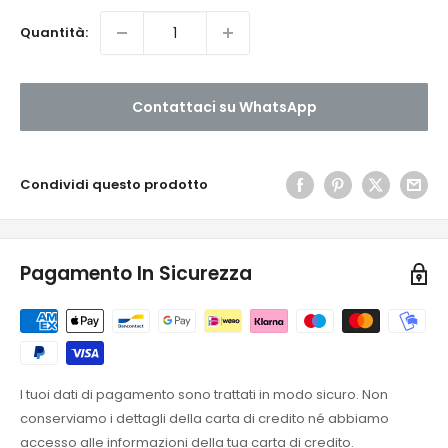
Quantità:
Contattaci su WhatsApp
Condividi questo prodotto
Pagamento In Sicurezza
I tuoi dati di pagamento sono trattati in modo sicuro. Non
conserviamo i dettagli della carta di credito né abbiamo
accesso alle informazioni della tua carta di credito.