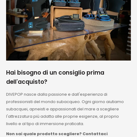
Hai bisogno di un consiglio prima
dell'acquisto?
DIVEPOP nasce dalla passione e dall'esperienza di
professionisti del mondo subacqueo. Ogni giorno aiutiamo
subacquei, apneisti e appassionati del mare a scegliere
l'attrezzatura più adatta alle proprie esigenze, al proprio
livello e al tipo di immersione praticata.
Non sai quale prodotto scegliere? Contattaci