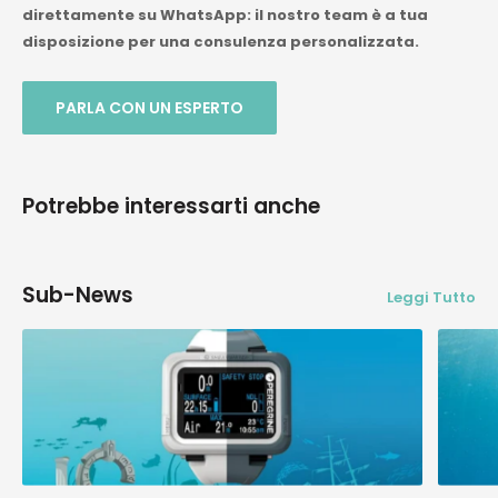
direttamente su WhatsApp: il nostro team è a tua
disposizione per una consulenza personalizzata.
PARLA CON UN ESPERTO
Potrebbe interessarti anche
Sub-News
Leggi Tutto