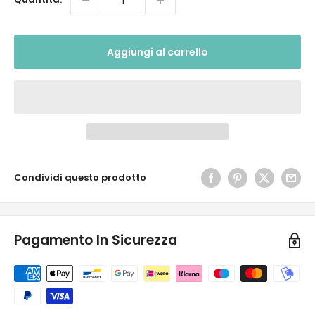
Aggiungi al carrello
Condividi questo prodotto
Pagamento In Sicurezza