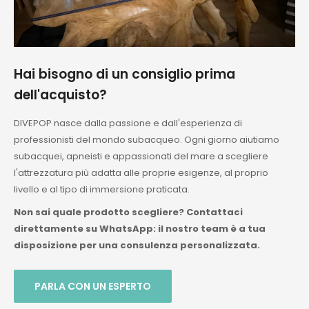
Hai bisogno di un consiglio prima
dell'acquisto?
DIVEPOP nasce dalla passione e dall'esperienza di
professionisti del mondo subacqueo. Ogni giorno aiutiamo
subacquei, apneisti e appassionati del mare a scegliere
l'attrezzatura più adatta alle proprie esigenze, al proprio
livello e al tipo di immersione praticata.
Non sai quale prodotto scegliere? Contattaci
direttamente su WhatsApp: il nostro team è a tua
disposizione per una consulenza personalizzata.
PARLA CON UN ESPERTO