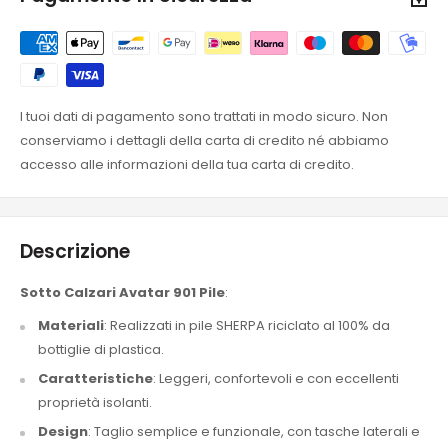
I tuoi dati di pagamento sono trattati in modo sicuro. Non
conserviamo i dettagli della carta di credito né abbiamo
accesso alle informazioni della tua carta di credito.
Descrizione
Sotto Calzari Avatar 901 Pile
:
Materiali
: Realizzati in pile SHERPA riciclato al 100% da
bottiglie di plastica.
Caratteristiche
: Leggeri, confortevoli e con eccellenti
proprietà isolanti.
Design
: Taglio semplice e funzionale, con tasche laterali e