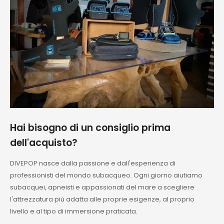
Hai bisogno di un consiglio prima
dell'acquisto?
DIVEPOP nasce dalla passione e dall'esperienza di
professionisti del mondo subacqueo. Ogni giorno aiutiamo
subacquei, apneisti e appassionati del mare a scegliere
l'attrezzatura più adatta alle proprie esigenze, al proprio
livello e al tipo di immersione praticata.