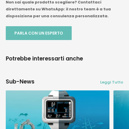
Non sai quale prodotto scegliere? Contattaci
direttamente su WhatsApp: il nostro team è a tua
disposizione per una consulenza personalizzata.
PARLA CON UN ESPERTO
Potrebbe interessarti anche
Sub-News
Leggi Tutto