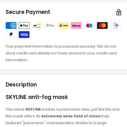
Secure Payment
Your payment information is processed securely. We do not
store credit card details nor have access to your credit card
information.
Description
SKYLINE anti-fog mask
The name
SKYLINE
evokes a panoramic view, just like the one
this mask offers. Its
extremely wide field of vision
truly
features "panoramic" characteristics, thanks to a large