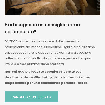
Hai bisogno di un consiglio prima
dell'acquisto?
DIVEPOP nasce dalla passione e dall'esperienza di
professionisti del mondo subacqueo. Ogni giorno aiutiamo
subacquei, apneisti e appassionati del mare a scegliere
l'attrezzatura più adatta alle proprie esigenze, al proprio
livello e al tipo di immersione praticata.
Non sai quale prodotto scegliere? Contattaci
direttamente su WhatsApp: il nostro team è a tua
disposizione per una consulenza personalizzata.
PARLA CON UN ESPERTO