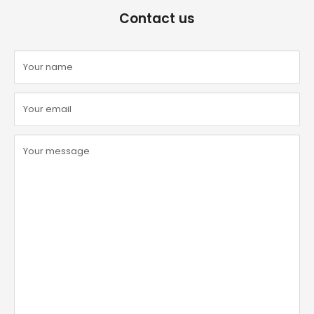
Contact us
Your name
Your email
Your message