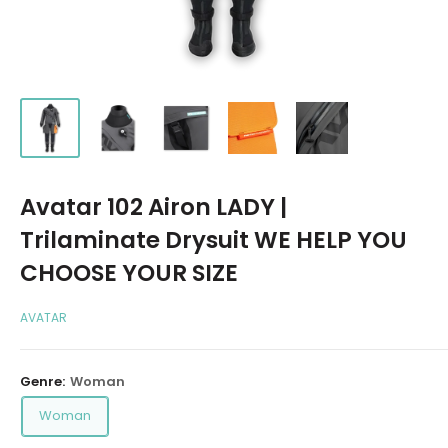
Avatar 102 Airon LADY |
Trilaminate Drysuit WE HELP YOU
CHOOSE YOUR SIZE
AVATAR
Genre:
Woman
Woman