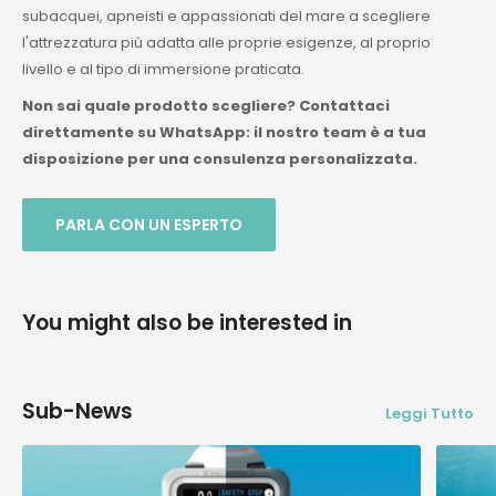
subacquei, apneisti e appassionati del mare a scegliere
l'attrezzatura più adatta alle proprie esigenze, al proprio
livello e al tipo di immersione praticata.
Non sai quale prodotto scegliere? Contattaci
direttamente su WhatsApp: il nostro team è a tua
disposizione per una consulenza personalizzata.
PARLA CON UN ESPERTO
You might also be interested in
Sub-News
Leggi Tutto