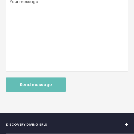
Your message
Send message
DISCOVERY DIVING SRLS