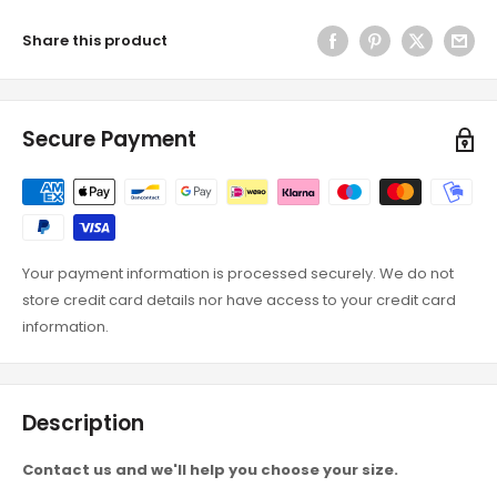
Share this product
Secure Payment
Your payment information is processed securely. We do not
store credit card details nor have access to your credit card
information.
Description
Contact us and we'll help you choose your size.